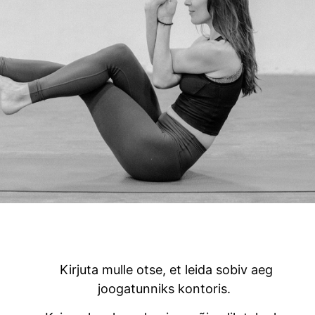
Kirjuta mulle otse, et leida sobiv aeg
joogatunniks kontoris.