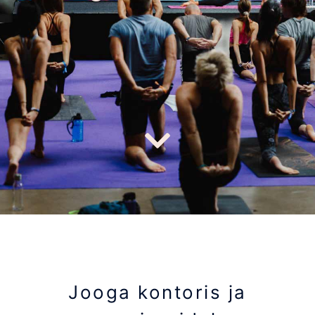
Jooga kontoris ja